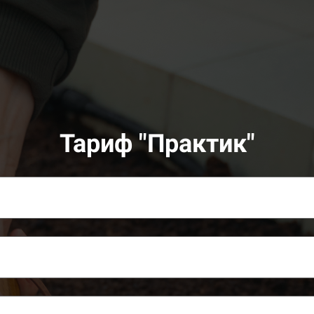
Тариф "Практик"