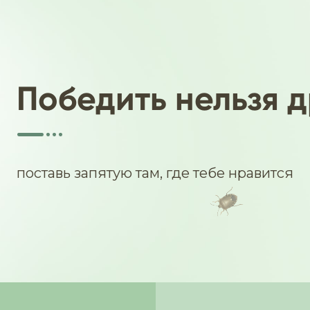
Победить нельзя д
поставь запятую там, где тебе нравится