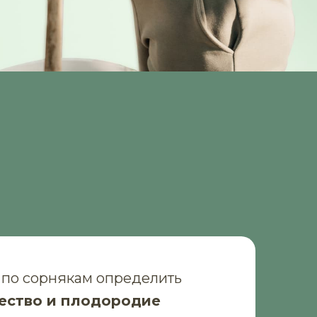
 по сорнякам определить
ество и плодородие