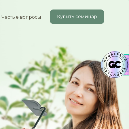
Купить семинар
Частые вопросы