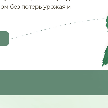
ом без потерь урожая и